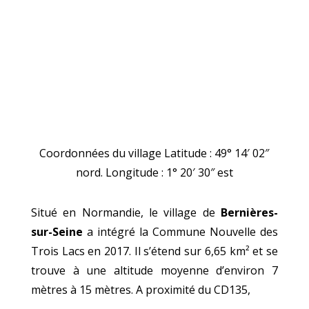
Coordonnées du village
Latitude : 49° 14′ 02″
nord. Longitude : 1° 20′ 30″ est
Situé en Normandie, le village de
Bernières-
sur-Seine
a intégré la Commune Nouvelle des
Trois Lacs en 2017. Il s’étend sur 6,65 km² et se
trouve à une altitude moyenne d’environ 7
mètres à 15 mètres. A proximité du CD135,