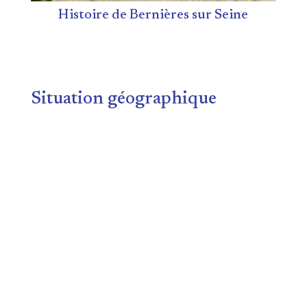
Histoire de Bernières sur Seine
Situation géographique