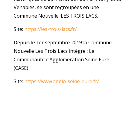
Venables, se sont regroupées en une
Commune Nouvelle: LES TROIS LACS.
Site:
https://les-trois-lacs.fr/
Depuis le 1er septembre 2019 la Commune
Nouvelle Les Trois Lacs intègre : La
Communauté d’Agglomération Seine Eure
(CASE)
Site:
https://www.agglo-seine-eure.fr/