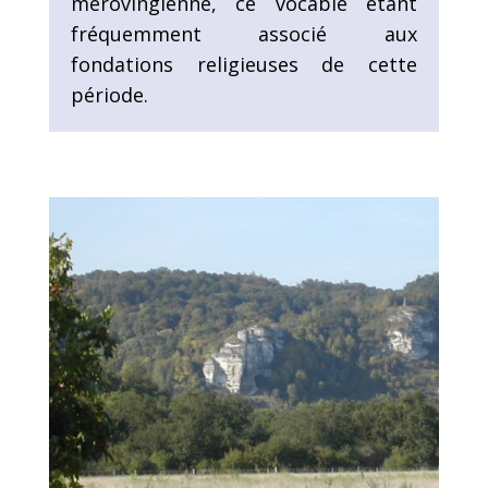
mérovingienne, ce vocable étant
fréquemment associé aux
fondations religieuses de cette
période.