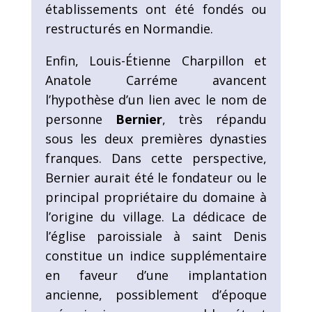
établissements ont été fondés ou
restructurés en Normandie.
Enfin, Louis-Étienne Charpillon et
Anatole Carréme avancent
l’hypothèse d’un lien avec le nom de
personne
Bernier
, très répandu
sous les deux premières dynasties
franques. Dans cette perspective,
Bernier aurait été le fondateur ou le
principal propriétaire du domaine à
l’origine du village. La dédicace de
l’église paroissiale à saint Denis
constitue un indice supplémentaire
en faveur d’une implantation
ancienne, possiblement d’époque