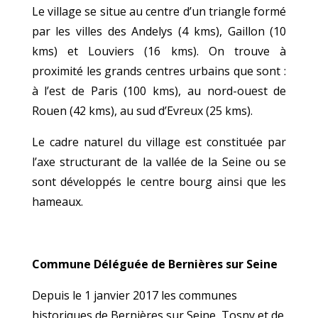
Le village se situe au centre d’un triangle formé
par les villes des Andelys (4 kms), Gaillon (10
kms) et Louviers (16 kms). On trouve à
proximité les grands centres urbains que sont :
à l’est de Paris (100 kms), au nord-ouest de
Rouen (42 kms), au sud d’Evreux (25 kms).
Le cadre naturel du village est constituée par
l’axe structurant de la vallée de la Seine ou se
sont développés le centre bourg ainsi que les
hameaux.
Commune Déléguée de Bernières sur Seine
Depuis le 1 janvier 2017 les communes
historiques de Bernières sur Seine, Tosny et de