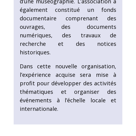
d’une muséographie. L’association a
également constitué un fonds
documentaire comprenant des
ouvrages, des documents
numériques, des travaux de
recherche et des notices
historiques.
Dans cette nouvelle organisation,
l’expérience acquise sera mise à
profit pour développer des activités
thématiques et organiser des
événements à l’échelle locale et
internationale.