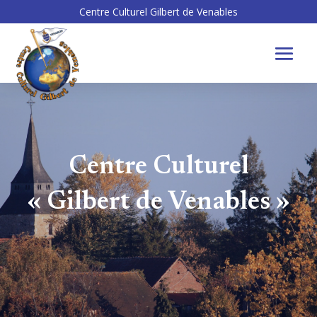
Centre Culturel Gilbert de Venables
Centre Culturel
« Gilbert de Venables »