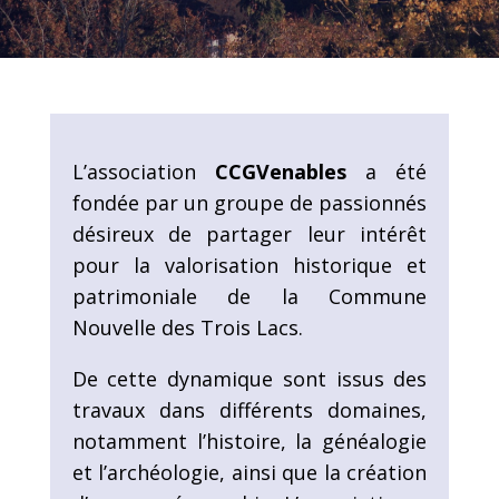
L’association
CCGVenables
a été
fondée par un groupe de passionnés
désireux de partager leur intérêt
pour la valorisation historique et
patrimoniale de la Commune
Nouvelle des Trois Lacs.
De cette dynamique sont issus des
travaux dans différents domaines,
notamment l’histoire, la généalogie
et l’archéologie, ainsi que la création