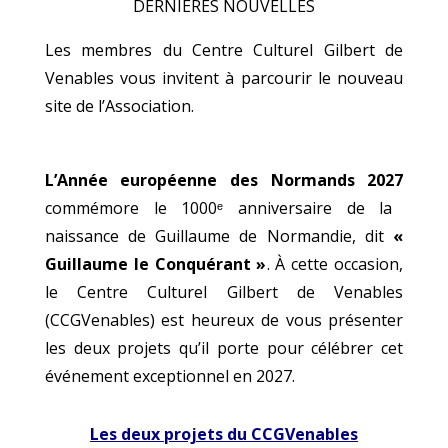
DERNIERES NOUVELLES
Les membres du Centre Culturel Gilbert de
Venables vous invitent à parcourir le nouveau
site de l’Association.
L’Année européenne des Normands 2027
commémore le 1000ᵉ anniversaire de la
naissance de Guillaume de Normandie, dit
«
Guillaume le Conquérant »
. À cette occasion,
le Centre Culturel Gilbert de Venables
(CCGVenables) est heureux de vous présenter
les deux projets qu’il porte pour célébrer cet
événement exceptionnel en 2027.
Les deux projets du CCGVenables